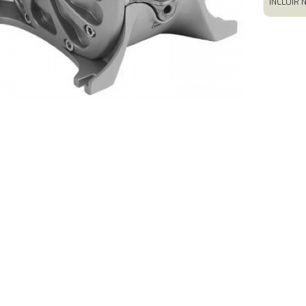
INCLUIR