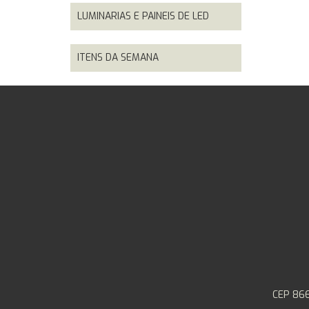
LUMINARIAS E PAINEIS DE LED
ITENS DA SEMANA
CEP 866