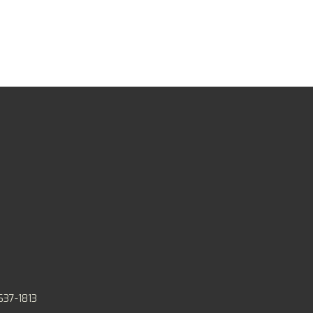
637-1813