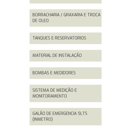
BORRACHARIA / GRAXARIA E TROCA
DE OLEO
TANQUES E RESERVATORIOS
MATERIAL DE INSTALAÇÃO
BOMBAS E MEDIDORES
SISTEMA DE MEDIÇÃO E
MONITORAMENTO
GALÃO DE EMERGENCIA 5LTS
(INMETRO)