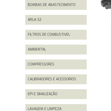
BOMBAS DE ABASTECIMENTO
ARLA 32
FILTROS DE COMBUSTIVEL
AMBIENTAL
COMPRESSORES
CALIBRADORES E ACESSORIOS
EPI E SINALIZAÇÃO
LAVAGEM E LIMPEZA