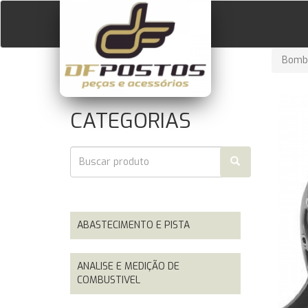
Bomba
CATEGORIAS
ABASTECIMENTO E PISTA
ANALISE E MEDIÇÃO DE
COMBUSTIVEL