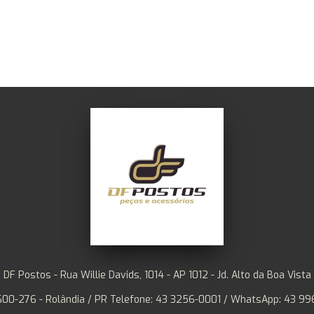
DF Postos - Rua Willie Davids, 1014 - AP 1012 - Jd. Alto da Boa Vista
00-276 - Rolândia / PR Telefone: 43 3256-0001 / WhatsApp: 43 99