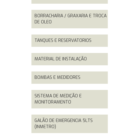
BORRACHARIA / GRAXARIA E TROCA
DE OLEO
TANQUES E RESERVATORIOS
MATERIAL DE INSTALAÇÃO
BOMBAS E MEDIDORES
SISTEMA DE MEDIÇÃO E
MONITORAMENTO
GALÃO DE EMERGENCIA 5LTS
(INMETRO)