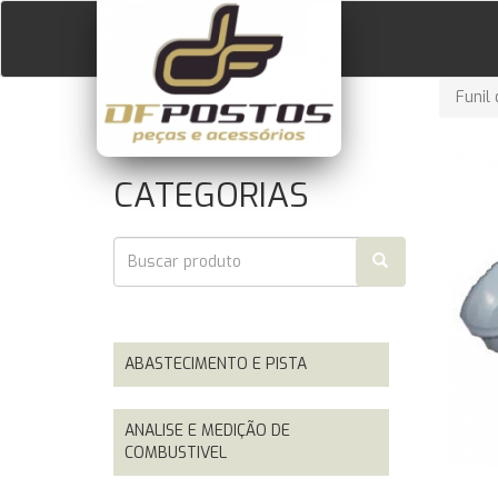
Funil
CATEGORIAS
ABASTECIMENTO E PISTA
ANALISE E MEDIÇÃO DE
COMBUSTIVEL