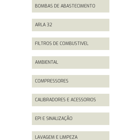
BOMBAS DE ABASTECIMENTO
ARLA 32
FILTROS DE COMBUSTIVEL
AMBIENTAL
COMPRESSORES
CALIBRADORES E ACESSORIOS
EPI E SINALIZAÇÃO
LAVAGEM E LIMPEZA