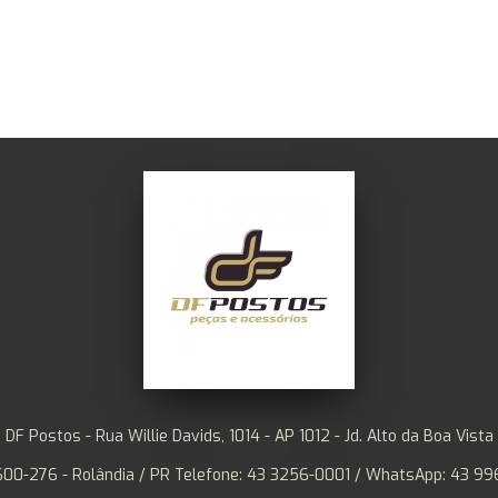
DF Postos - Rua Willie Davids, 1014 - AP 1012 - Jd. Alto da Boa Vista
00-276 - Rolândia / PR Telefone: 43 3256-0001 / WhatsApp: 43 99