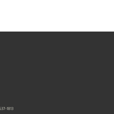
637-1813